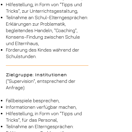
Hilfestellung, in Form von "Tipps und
Tricks", zur Unterrichtsgestaltung,
Teilnahme an Schul-Elterngesprächen:
Erklärungen zur Problematik,
begleitendes Handeln, "Coaching",
Konsens-Findung zwischen Schule
und Elternhaus,
Förderung des Kindes während der
Schulstunden.
Zielgruppe: Institutionen
("Supervision", entsprechend der
Anfrage)
Fallbeispiele besprechen,
Informationen verfügbar machen,
Hilfestellung, in Form von "Tipps und
Tricks", für das Personal,
Teilnahme an Elterngesprächen: