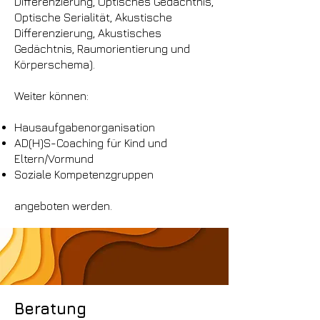
Differenzierung, Optisches Gedächtnis,
Optische Serialität, Akustische
Differenzierung, Akustisches
Gedächtnis, Raumorientierung und
Körperschema).
Weiter können:
Hausaufgabenorganisation
AD(H)S-Coaching für Kind und
Eltern/Vormund
Soziale Kompetenzgruppen
angeboten werden.
Beratung