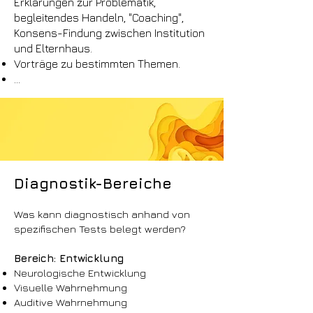
Erklärungen zur Problematik,
begleitendes Handeln, "Coaching",
Konsens-Findung zwischen Institution
und Elternhaus.
Vorträge zu bestimmten Themen.
...
Diagnostik-Bereiche
Was kann diagnostisch anhand von
spezifischen Tests belegt werden?
Bereich: Entwicklung
Neurologische Entwicklung
Visuelle Wahrnehmung
Auditive Wahrnehmung