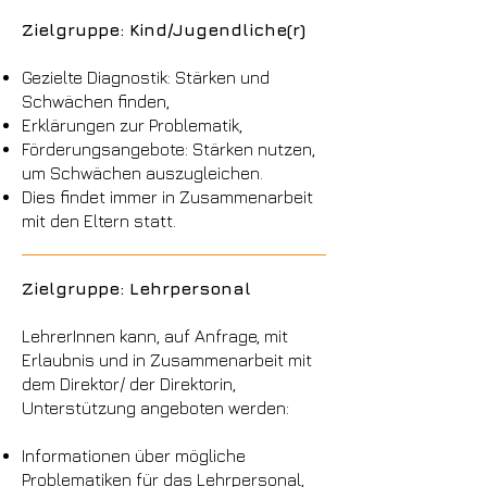
Zielgruppe: Kind/Jugendliche(r)
Gezielte Diagnostik: Stärken und
Schwächen finden,
Erklärungen zur Problematik,
Förderungsangebote: Stärken nutzen,
um Schwächen auszugleichen.
Dies findet immer in Zusammenarbeit
mit den Eltern statt.
Zielgruppe: Lehrpersonal
LehrerInnen kann, auf Anfrage, mit
Erlaubnis und in Zusammenarbeit mit
dem Direktor/ der Direktorin,
Unterstützung angeboten werden:
Informationen über mögliche
Problematiken für das Lehrpersonal,