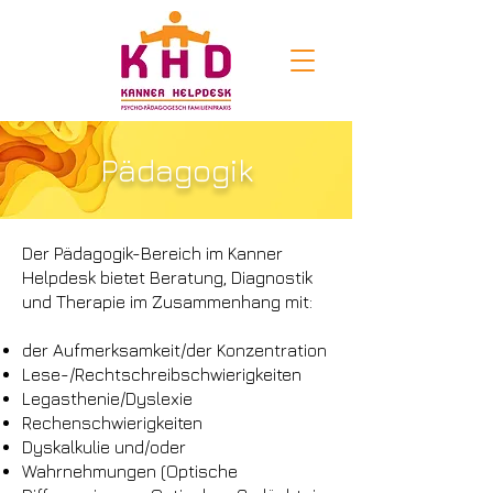
Pädagogik
Der Pädagogik-Bereich im Kanner
Helpdesk bietet Beratung, Diagnostik
und Therapie im Zusammenhang mit:
der Aufmerksamkeit/der Konzentration
Lese-/Rechtschreibschwierigkeiten
Legasthenie/Dyslexie
Rechenschwierigkeiten
Dyskalkulie und/oder
Wahrnehmungen (Optische