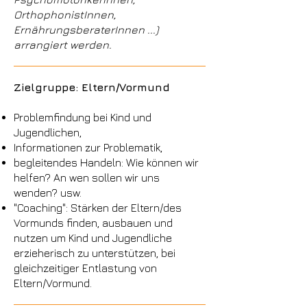
OrthophonistInnen,
ErnährungsberaterInnen ...)
arrangiert werden.
Zielgruppe: Eltern/Vormund
Problemfindung bei Kind und
Jugendlichen,
Informationen zur Problematik,
begleitendes Handeln: Wie können wir
helfen? An wen sollen wir uns
wenden? usw.
"Coaching": Stärken der Eltern/des
Vormunds finden, ausbauen und
nutzen um Kind und Jugendliche
erzieherisch zu unterstützen, bei
gleichzeitiger Entlastung von
Eltern/Vormund.