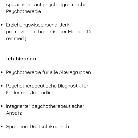
spezialisiert auf psychodynamische
Psychotherapie
Erziehungswissenschaftlerin,
promoviert in theoretischer Medizin (Dr.
rer. med.)
Ich biete an:
Psychotherapie für alle Altersgruppen
Psychotherapeutische Diagnostik für
Kinder und Jugendliche
Integrierter psychotherapeutischer
Ansatz
Sprachen: Deutsch/Englisch