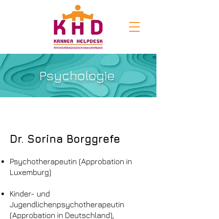
Psychologie
Dr. Sorina Borggrefe
Psychotherapeutin (Approbation in
Luxemburg)
Kinder- und
Jugendlichenpsychotherapeutin
(Approbation in Deutschland),